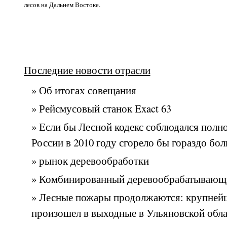
лесов на Дальнем Востоке.
Последние новости отрасли
» Об итогах совещания
» Рейсмусовый станок Exact 63
» Если бы Лесной кодекс соблюдался полно
России в 2010 году сгорело бы гораздо бо
» рынок деревообработки
» Комбинированный деревообрабатывающи
» Лесные пожары продолжаются: крупней
произошел в выходные в Ульяновской обла