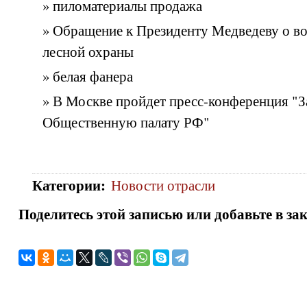
» пиломатериалы продажа
» Обращение к Президенту Медведеву о в
лесной охраны
» белая фанера
» В Москве пройдет пресс-конференция "З
Общественную палату РФ"
Категории
:
Новости отрасли
Поделитесь этой записью или добавьте в за