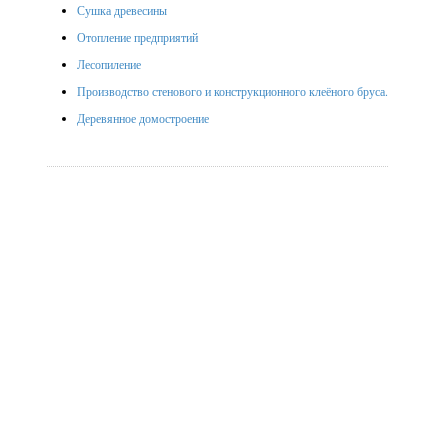
Сушка древесины
Отопление предприятий
Лесопиление
Производство стенового и конструкционного клеёного бруса.
Деревянное домостроение