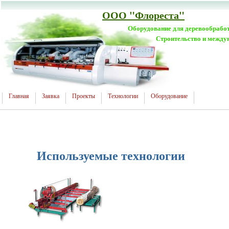
ООО "Флореста"
Оборудование для деревообрабо
Строительство и между
Главная
Заявка
Проекты
Технологии
Оборудование
Используемые технологии