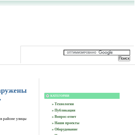
наружены
�
КАТЕГОРИИ
» Технологии
» Публикации
» Вопрос-ответ
в районе улицы
» Наши проекты
» Оборудование