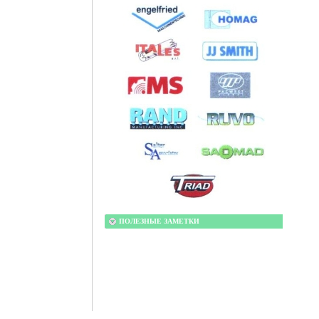
ПОЛЕЗНЫЕ ЗАМЕТКИ