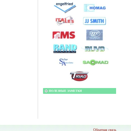
ПОЛЕЗНЫЕ ЗАМЕТКИ
Обратная связь