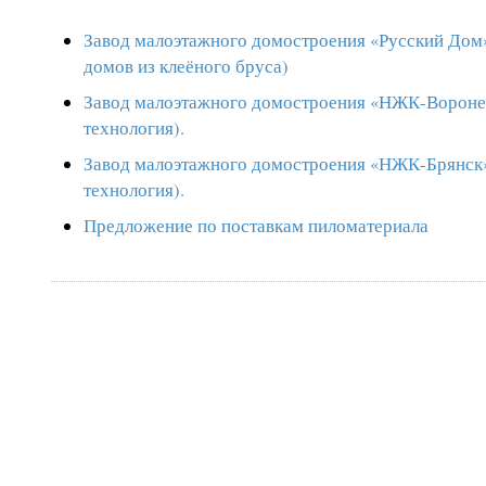
Завод малоэтажного домостроения «Русский Дом» 
домов из клеёного бруса)
Завод малоэтажного домостроения «НЖК-Вороне
технология).
Завод малоэтажного домостроения «НЖК-Брянск»
технология).
Предложение по поставкам пиломатериала