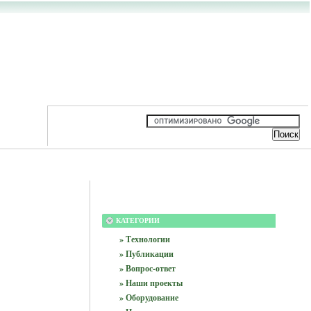
КАТЕГОРИИ
» Технологии
» Публикации
» Вопрос-ответ
» Наши проекты
» Оборудование