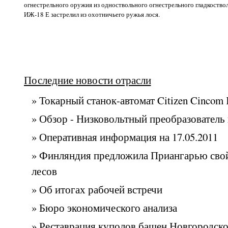
огнестрельного оружия из одноствольного огнестрельного гладкоство
ИЖ-18 Е застрелил из охотничьего ружья лося.
Последние новости отрасли
» Токарный станок-автомат Citizen Cincom
» Обзор - Низковольтный преобразователь 
» Оперативная информация на 17.05.2011
» Финляндия предложила Приангарью сво
лесов
» Об итогах рабочей встречи
» Бюро экономического анализа
» Реставрация куполов башен Новгородск