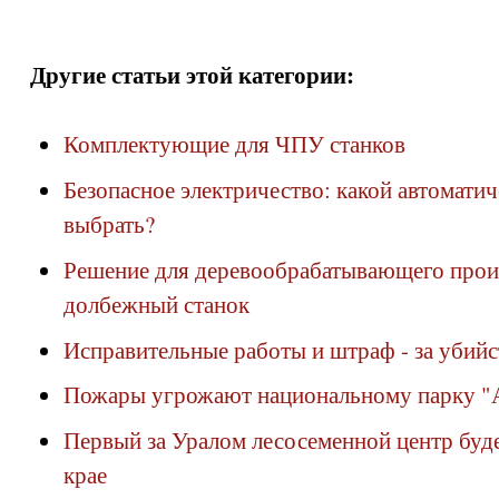
Другие статьи этой категории:
Комплектующие для ЧПУ станков
Безопасное электричество: какой автомати
выбрать?
Решение для деревообрабатывающего прои
долбежный станок
Исправительные работы и штраф - за убийс
Пожары угрожают национальному парку "
Первый за Уралом лесосеменной центр буд
крае