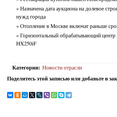
» Назначена дата аукциона на долевое стро
нужд города
» Отопление в Москве включат раньше сро
» Горизонтальный обрабатывающий центр 
HX250iF
Категории
:
Новости отрасли
Поделитесь этой записью или добавьте в за