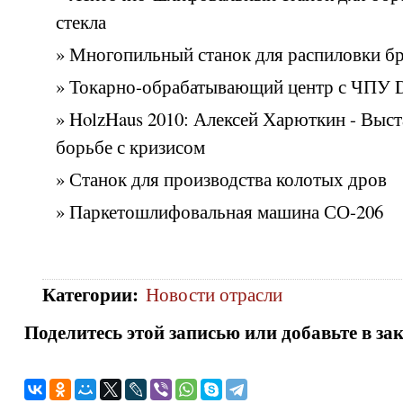
стекла
» Многопильный станок для распиловки 
» Токарно-обрабатывающий центр с ЧПУ
» HolzHaus 2010: Алексей Харюткин - Выст
борьбе с кризисом
» Станок для производства колотых дров
» Паркетошлифовальная машина СО-206
Категории
:
Новости отрасли
Поделитесь этой записью или добавьте в за