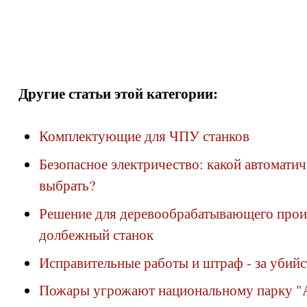
Другие статьи этой категории:
Комплектующие для ЧПУ станков
Безопасное электричество: какой автомати
выбрать?
Решение для деревообрабатывающего прои
долбежный станок
Исправительные работы и штраф - за убийс
Пожары угрожают национальному парку "