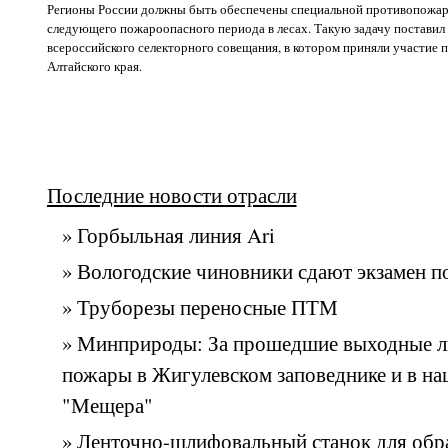
Регионы России должны быть обеспечены специальной противопожарн
следующего пожароопасного периода в лесах. Такую задачу поставил 
всероссийского селекторного совещания, в котором приняли участие 
Алтайского края.
Последние новости отрасли
» Горбыльная линия Ari
» Вологодские чиновники сдают экзамен п
» Труборезы переносные ПТМ
» Минприроды: За прошедшие выходные 
пожары в Жигулевском заповеднике и в на
"Мещера"
» Ленточно-шлифовальный станок для обр