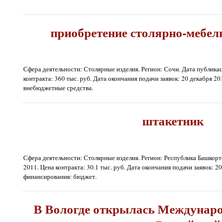
приобретение столярно-мебел
Сфера деятельности: Столярные изделия. Регион: Сочи. Дата публикац
контракта: 360 тыс. руб. Дата окончания подачи заявок: 20 декабря 2
внебюджетные средства.
штакетник
Сфера деятельности: Столярные изделия. Регион: Республика Башкорт
2011. Цена контракта: 30.1 тыс. руб. Дата окончания подачи заявок: 2
финансирования: бюджет.
В Вологде открылась Междунаро