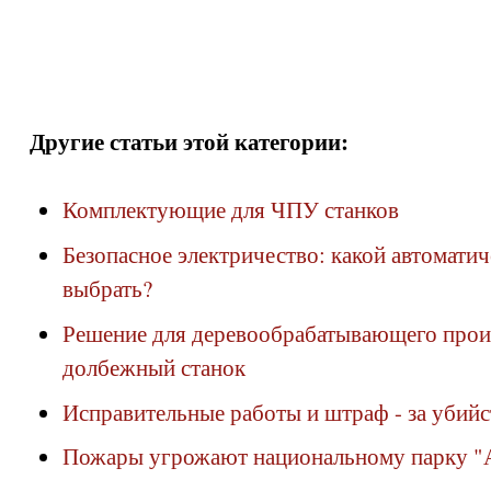
Другие статьи этой категории:
Комплектующие для ЧПУ станков
Безопасное электричество: какой автомати
выбрать?
Решение для деревообрабатывающего прои
долбежный станок
Исправительные работы и штраф - за убийс
Пожары угрожают национальному парку "