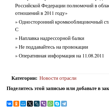
Российской Федерации полномочий в обла
отношений в 2011 году»
» Односторонний кромкооблицовочный ста
С
» Наплавка надрессорной балки
» Не поддавайтесь на провокации
» Оперативная информация на 11.08.2011
Категории
:
Новости отрасли
Поделитесь этой записью или добавьте в за