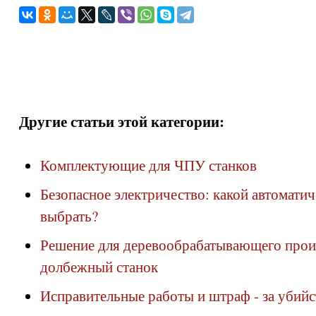
Другие статьи этой категории:
Комплектующие для ЧПУ станков
Безопасное электричество: какой автомати
выбрать?
Решение для деревообрабатывающего прои
долбежный станок
Исправительные работы и штраф - за убийс