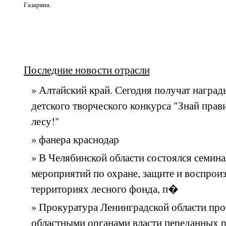
Газаряна.
Последние новости отрасли
» Алтайский край. Сегодня получат наград
детского творческого конкурса "Знай прав
лесу!"
» фанера краснодар
» В Челябинской области состоялся семин
мероприятий по охране, защите и воспроиз
территориях лесного фонда, п�
» Прокуратура Ленинградской области про
областными органами власти переданных 